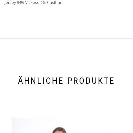
Jersey 94% Viskose 6% Elasthan
ÄHNLICHE PRODUKTE