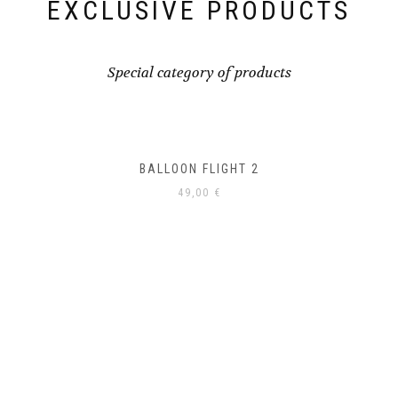
EXCLUSIVE PRODUCTS
Special category of products
BALLOON FLIGHT 1
49,00
€